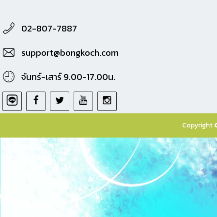
02-807-7887
support@bongkoch.com
จันทร์-เสาร์ 9.00-17.00น.
Copyright 