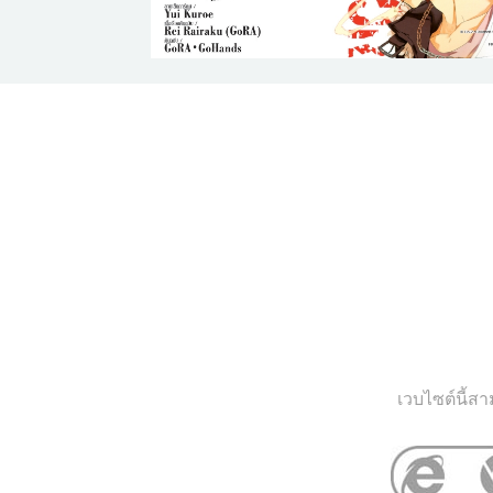
เวบไซต์นี้ส