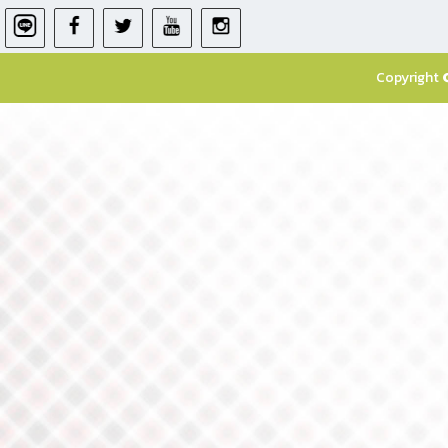
Copyright 