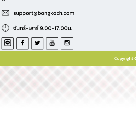
support@bongkoch.com
จันทร์-เสาร์ 9.00-17.00น.
Copyright 