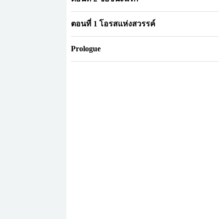
ตอนที่ 1 โอรสแห่งสวรรค์
Prologue