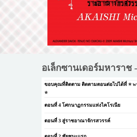
อเล็กซานเดอร์มหาราช 
ขอบคุณที่ติดตาม ติดตามตอนต่อไปได้ที่ ⭐ 
⭐
ตอนที่ 4 โศกนาฏกรรมแห่งไคโรเนีย
ตอนที่ 3 สู่ราชอาณาจักรสวรรค์
ตอนที่ 2 ชัยชนะแรก