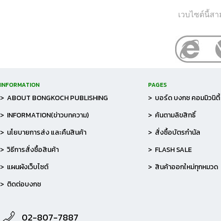
เวบไซต์นี้ส
INFORMATION
PAGES
> ABOUT BONGKOCH PUBLISHING
> บอร์ด บงกช คอมมิวนิตี้
> INFORMATION(ข่าวบทความ)
> ค้นตามลิขสิทธิ์
> นโยบายการส่ง และคืนสินค้า
> สั่งซื้อบัตรกำนัล
> วิธีการสั่งซื้อสินค้า
> FLASH SALE
> แผนผังเว็บไซต์
> สินค้าออกใหม่ทุกหมวด
> ติดต่อบงกช
02-807-7887