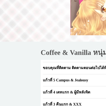
Coffee & Vanilla หน
ขอบคุณที่ติดตาม ติดตามตอนต่อไปได้ท
แก้วที่ 5 Campus & Jealousy
แก้วที่ 4 เดทแรก & ผู้มีพลังจิต
แก้วที่ 3 คืนแรก & XXX