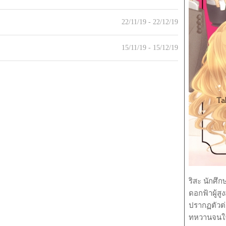
22/11/19 - 22/12/19
15/11/19 - 15/12/19
ริสะ นักศึ
ดอกฟ้าผู้สูง
ปรากฏตัวต่อ
ทหวานจนใจล