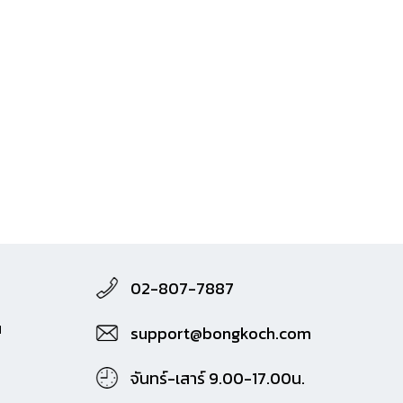
02-807-7887
M
support@bongkoch.com
จันทร์-เสาร์ 9.00-17.00น.