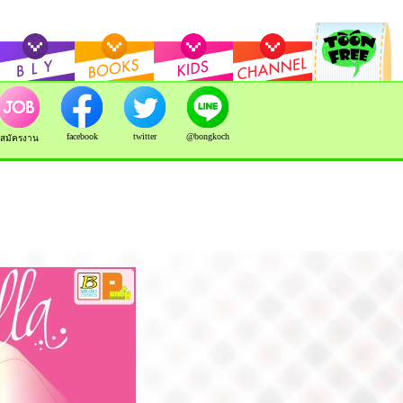
facebook
twitter
@bongkoch
สมัครงาน