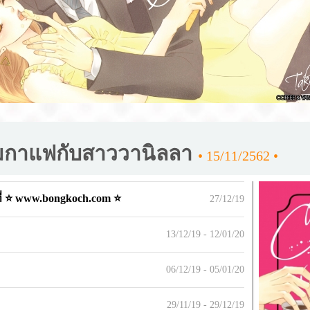
ุ่มกาแฟกับสาววานิลลา
• 15/11/2562 •
ี่ ⭐ www.bongkoch.com ⭐
27/12/19
13/12/19 - 12/01/20
06/12/19 - 05/01/20
29/11/19 - 29/12/19