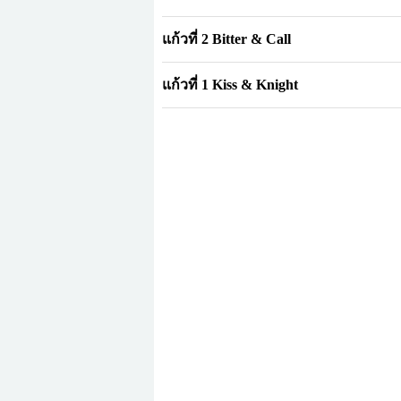
แก้วที่ 2 Bitter & Call
แก้วที่ 1 Kiss & Knight