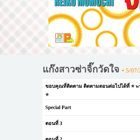
แก๊งสาวซ่าจิ๊กวัดใจ
• 5/07/
ขอบคุณที่ติดตาม ติดตามตอนต่อไปได้ที่ ⭐ 
⭐
Special Part
ตอนที่ 3
ตอนที่ 2