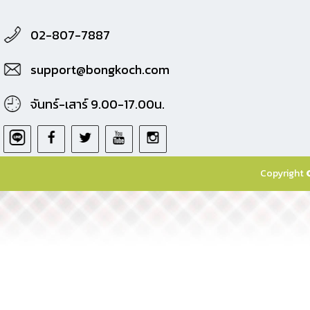
02-807-7887
support@bongkoch.com
จันทร์-เสาร์ 9.00-17.00น.
Copyright 