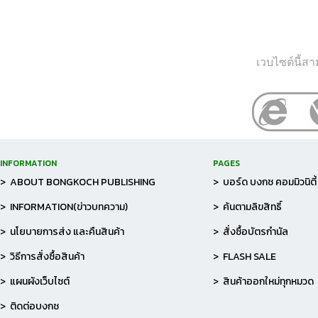
เวบไซต์นี้ส
INFORMATION
PAGES
> ABOUT BONGKOCH PUBLISHING
> บอร์ด บงกช คอมมิวนิตี้
> INFORMATION(ข่าวบทความ)
> ค้นตามลิขสิทธิ์
> นโยบายการส่ง และคืนสินค้า
> สั่งซื้อบัตรกำนัล
> วิธีการสั่งซื้อสินค้า
> FLASH SALE
> แผนผังเว็บไซต์
> สินค้าออกใหม่ทุกหมวด
> ติดต่อบงกช