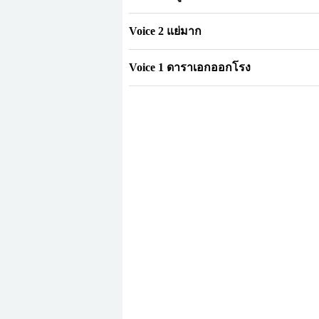
Voice 2 แย่มาก
Voice 1 ดาราเอกออกโรง