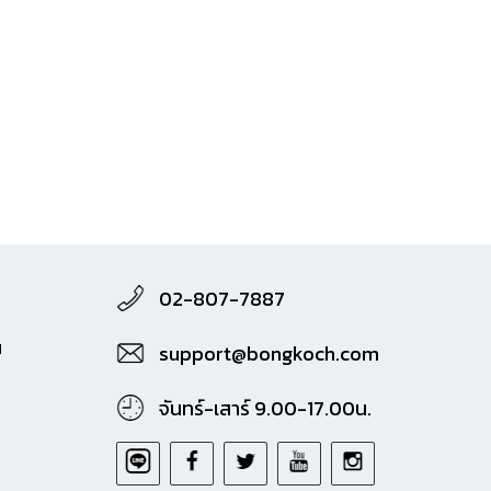
02-807-7887
M
support@bongkoch.com
จันทร์-เสาร์ 9.00-17.00น.