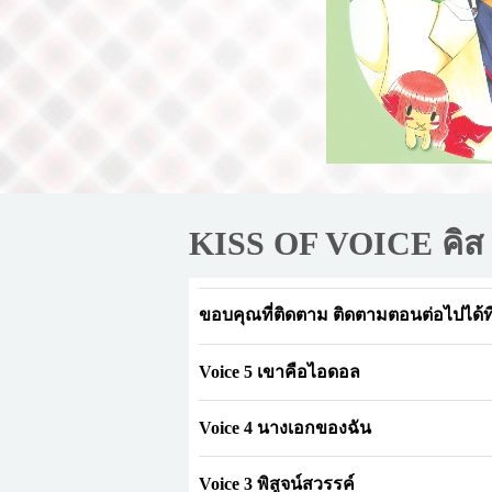
KISS OF VOICE คิส
ขอบคุณที่ติดตาม ติดตามตอนต่อไปได้ท
Voice 5 เขาคือไอดอล
Voice 4 นางเอกของฉัน
Voice 3 พิสูจน์สวรรค์