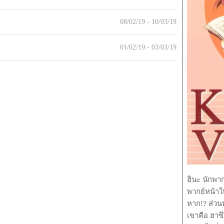
08/02/19 - 10/03/19
01/02/19 - 03/03/19
ฮินะ นักพาก
พากย์หน้าให
หาก!? ส่วน
เขาคือ ฮาซึ