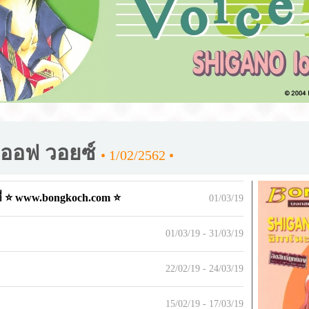
 ออฟ วอยซ์
• 1/02/2562 •
ี่ ⭐ www.bongkoch.com ⭐
01/03/19
01/03/19 - 31/03/19
22/02/19 - 24/03/19
15/02/19 - 17/03/19